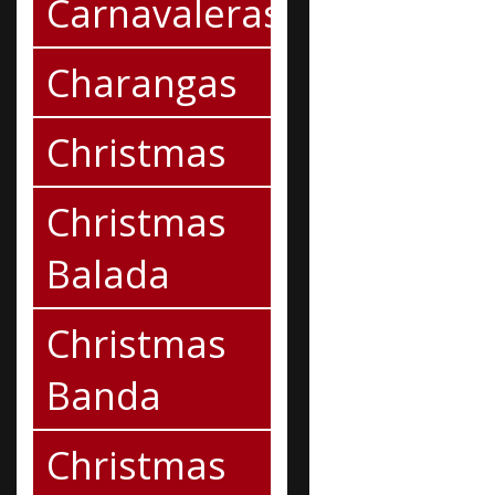
Carnavaleras
Charangas
Christmas
Christmas
Balada
Christmas
Banda
Christmas