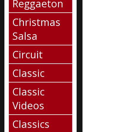
Reggaeton
Christmas
Salsa
Circuit
Classic
Classic
Videos
Classics