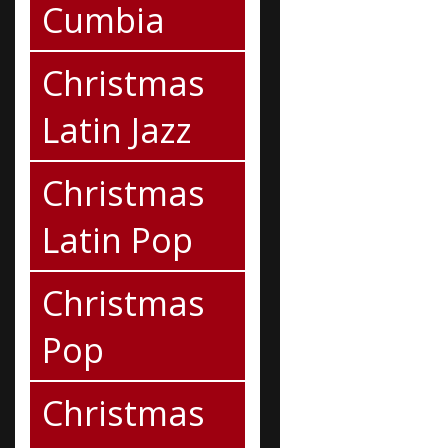
Cumbia
Christmas
Latin Jazz
Christmas
Latin Pop
Christmas
Pop
Christmas