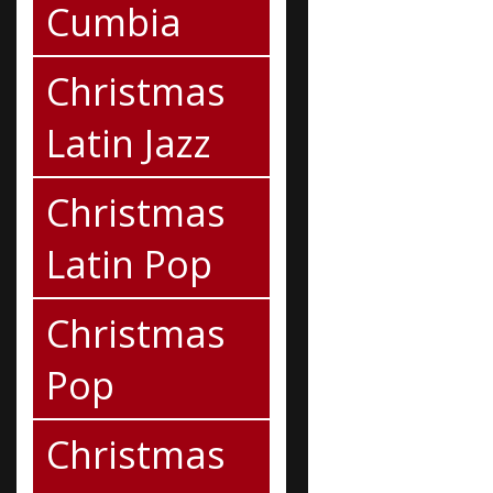
Cumbia
Christmas
Latin Jazz
Christmas
Latin Pop
Christmas
Pop
Christmas