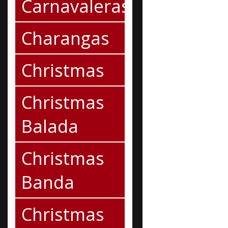
Carnavaleras
Charangas
Christmas
Christmas
Balada
Christmas
Banda
Christmas