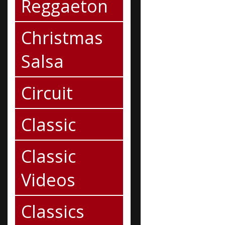
Reggaeton
Christmas
Salsa
Circuit
Classic
Classic
Videos
Classics