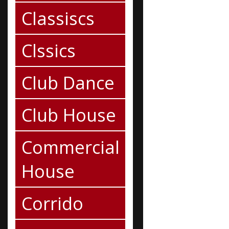
Classiscs
Clssics
Club Dance
Club House
Commercial
House
Corrido