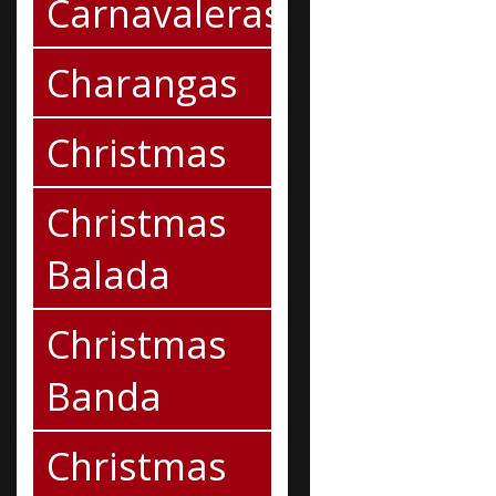
Carnavaleras
Charangas
Christmas
Christmas
Balada
Christmas
Banda
Christmas