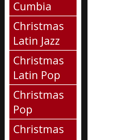
Cumbia
Christmas
Latin Jazz
Christmas
Latin Pop
Christmas
Pop
Christmas