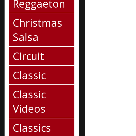
Reggaeton
Christmas
Salsa
Circuit
Classic
Classic
Videos
Classics