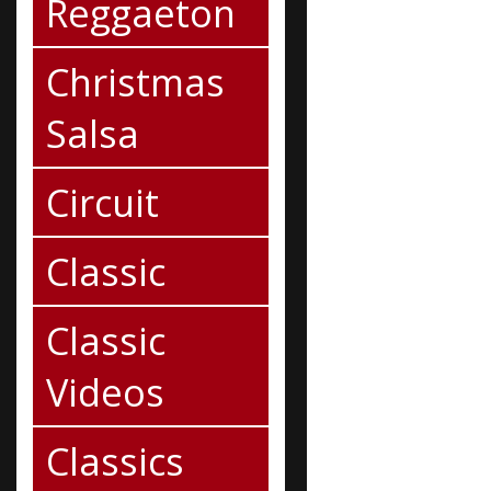
Reggaeton
Christmas
Salsa
Circuit
Classic
Classic
Videos
Classics