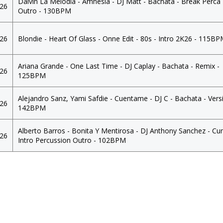
Dalvin La Melodia - Amnesia - DJ Matt - Bachata - Break Perca
026
Outro - 130BPM
026
Blondie - Heart Of Glass - Onne Edit - 80s - Intro 2K26 - 115B
Ariana Grande - One Last Time - DJ Caplay - Bachata - Remix -
026
125BPM
Alejandro Sanz, Yami Safdie - Cuentame - DJ C - Bachata - Vers
026
142BPM
Alberto Barros - Bonita Y Mentirosa - DJ Anthony Sanchez - Cu
026
Intro Percussion Outro - 102BPM