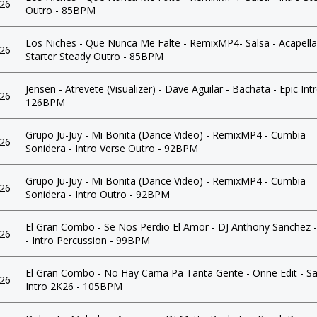
026
Outro - 85BPM
Los Niches - Que Nunca Me Falte - RemixMP4- Salsa - Acapell
026
Starter Steady Outro - 85BPM
Jensen - Atrevete (Visualizer) - Dave Aguilar - Bachata - Epic Intr
026
126BPM
Grupo Ju-Juy - Mi Bonita (Dance Video) - RemixMP4 - Cumbia
026
Sonidera - Intro Verse Outro - 92BPM
Grupo Ju-Juy - Mi Bonita (Dance Video) - RemixMP4 - Cumbia
026
Sonidera - Intro Outro - 92BPM
El Gran Combo - Se Nos Perdio El Amor - DJ Anthony Sanchez -
026
- Intro Percussion - 99BPM
El Gran Combo - No Hay Cama Pa Tanta Gente - Onne Edit - Sa
026
Intro 2K26 - 105BPM