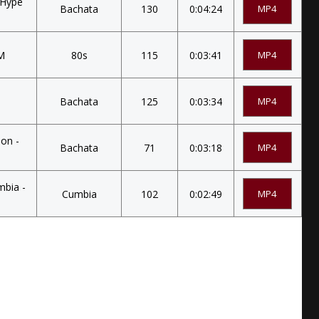
 Hype
Bachata
130
0:04:24
MP4
PM
80s
115
0:03:41
MP4
Bachata
125
0:03:34
MP4
ion -
Bachata
71
0:03:18
MP4
mbia -
Cumbia
102
0:02:49
MP4