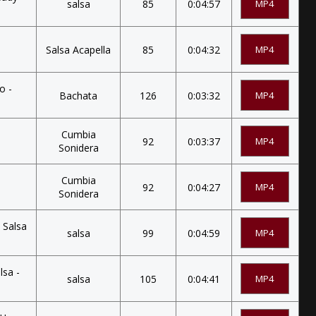
salsa
85
0:04:57
MP4
a
Salsa Acapella
85
0:04:32
MP4
o -
Bachata
126
0:03:32
MP4
Cumbia
92
0:03:37
MP4
Sonidera
Cumbia
92
0:04:27
MP4
Sonidera
 Salsa
salsa
99
0:04:59
MP4
lsa -
salsa
105
0:04:41
MP4